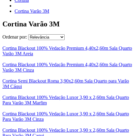
Cortina
Cortina Varão 3M
Cortina Varão 3M
Ordenar por:
Cortina Blackout 100% Vedação Premium 4,40x2,60m Sala Quarto
Varão 3M Areia
Cortina Blackout 100% Vedação Premium 4,40x2,60m Sala Quarto
Varão 3M Cinza
Cortina Semi Blackout Roma 3,90x2,60m Sala Quarto para Varão
3M Cáqui
Cortina Blackout 100% Vedação Luxor 3,90 x 2,60m Sala Quarto
Para Varão 3M Marfim
Cortina Blackout 100% Vedação Luxor 3,90 x 2,60m Sala Quarto
Para Varão 3M Cinza
Cortina Blackout 100% Vedação Luxor 3,90 x 2,60m Sala Quarto
Para Varão 3M Caqui