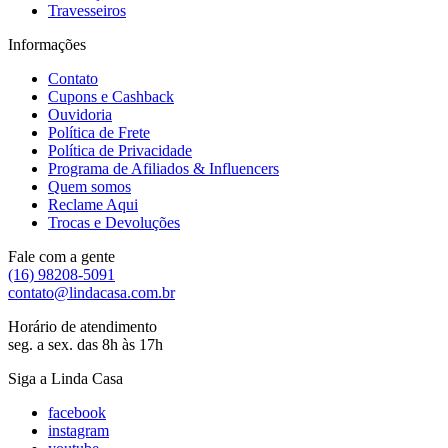
Travesseiros
Informações
Contato
Cupons e Cashback
Ouvidoria
Política de Frete
Política de Privacidade
Programa de Afiliados & Influencers
Quem somos
Reclame Aqui
Trocas e Devoluções
Fale com a gente
(16) 98208-5091
contato@lindacasa.com.br
Horário de atendimento
seg. a sex. das 8h às 17h
Siga a Linda Casa
facebook
instagram