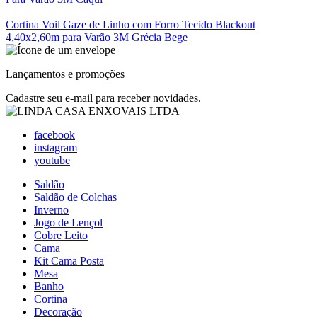
Cortina Voil Gaze de Linho com Forro Tecido Blackout
4,40x2,60m para Varão 3M Grécia Bege
Lançamentos e promoções
Cadastre seu e-mail para receber novidades.
facebook
instagram
youtube
Saldão
Saldão de Colchas
Inverno
Jogo de Lençol
Cobre Leito
Cama
Kit Cama Posta
Mesa
Banho
Cortina
Decoração