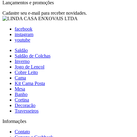
Lançamentos e promoções
Cadastre seu e-mail para receber novidades.
facebook
instagram
youtube
Saldão
Saldão de Colchas
Inverno
Jogo de Lençol
Cobre Leito
Cama
Kit Cama Posta
Mesa
Banho
Cortina
Decoração
Travesseiros
Informações
Contato