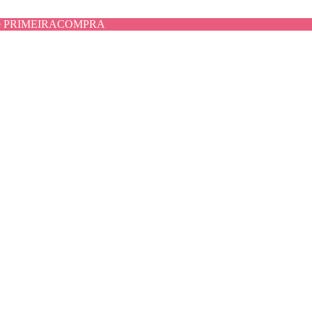
use PRIMEIRACOMPRA