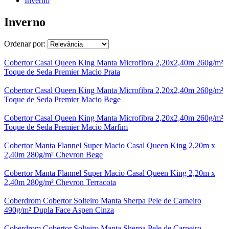
Inverno
Inverno
Ordenar por:
Cobertor Casal Queen King Manta Microfibra 2,20x2,40m 260g/m²
Toque de Seda Premier Macio Prata
Cobertor Casal Queen King Manta Microfibra 2,20x2,40m 260g/m²
Toque de Seda Premier Macio Bege
Cobertor Casal Queen King Manta Microfibra 2,20x2,40m 260g/m²
Toque de Seda Premier Macio Marfim
Cobertor Manta Flannel Super Macio Casal Queen King 2,20m x
2,40m 280g/m² Chevron Bege
Cobertor Manta Flannel Super Macio Casal Queen King 2,20m x
2,40m 280g/m² Chevron Terracota
Coberdrom Cobertor Solteiro Manta Sherpa Pele de Carneiro
490g/m² Dupla Face Aspen Cinza
Coberdrom Cobertor Solteiro Manta Sherpa Pele de Carneiro