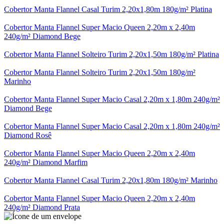
Cobertor Manta Flannel Casal Turim 2,20x1,80m 180g/m² Platina
Cobertor Manta Flannel Super Macio Queen 2,20m x 2,40m
240g/m² Diamond Bege
Cobertor Manta Flannel Solteiro Turim 2,20x1,50m 180g/m² Platina
Cobertor Manta Flannel Solteiro Turim 2,20x1,50m 180g/m²
Marinho
Cobertor Manta Flannel Super Macio Casal 2,20m x 1,80m 240g/m²
Diamond Bege
Cobertor Manta Flannel Super Macio Casal 2,20m x 1,80m 240g/m²
Diamond Rosê
Cobertor Manta Flannel Super Macio Queen 2,20m x 2,40m
240g/m² Diamond Marfim
Cobertor Manta Flannel Casal Turim 2,20x1,80m 180g/m² Marinho
Cobertor Manta Flannel Super Macio Queen 2,20m x 2,40m
240g/m² Diamond Prata