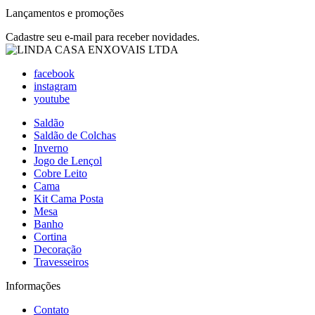
Lançamentos e promoções
Cadastre seu e-mail para receber novidades.
facebook
instagram
youtube
Saldão
Saldão de Colchas
Inverno
Jogo de Lençol
Cobre Leito
Cama
Kit Cama Posta
Mesa
Banho
Cortina
Decoração
Travesseiros
Informações
Contato