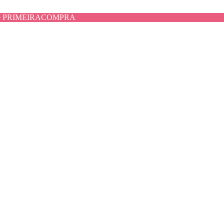
use PRIMEIRACOMPRA