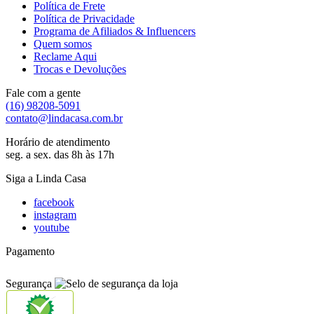
Política de Frete
Política de Privacidade
Programa de Afiliados & Influencers
Quem somos
Reclame Aqui
Trocas e Devoluções
Fale com a gente
(16) 98208-5091
contato@lindacasa.com.br
Horário de atendimento
seg. a sex. das 8h às 17h
Siga a Linda Casa
facebook
instagram
youtube
Pagamento
Segurança