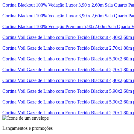
Cortina Blackout 100% Vedação Luxor 3,90 x 2,60m Sala Quarto Pa
Cortina Blackout 100% Vedação Luxor 3,90 x 2,60m Sala Quarto Pa
Cortina Blackout 100% Vedação Premium 5,90x2,60m Sala Quarto 
Cortina Voil Gaze de Linho com Forro Tecido Blackout 4,40x2,60m 
Cortina Voil Gaze de Linho com Forro Tecido Blackout 2,70x1,80m
Cortina Voil Gaze de Linho com Forro Tecido Blackout 5,90x2,60m
Cortina Voil Gaze de Linho com Forro Tecido Blackout 2,70x1,80m 
Cortina Voil Gaze de Linho com Forro Tecido Blackout 4,40x2,60m
Cortina Voil Gaze de Linho com Forro Tecido Blackout 5,90x2,60m
Cortina Voil Gaze de Linho com Forro Tecido Blackout 5,90x2,60m
Cortina Voil Gaze de Linho com Forro Tecido Blackout 2,70x1,80m
Lançamentos e promoções