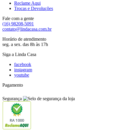
Reclame Aqui
Trocas e Devoluções
Fale com a gente
(16) 98208-5091
contato@lindacasa.com.br
Horário de atendimento
seg. a sex. das 8h às 17h
Siga a Linda Casa
facebook
instagram
youtube
Pagamento
Segurança
RA 1000