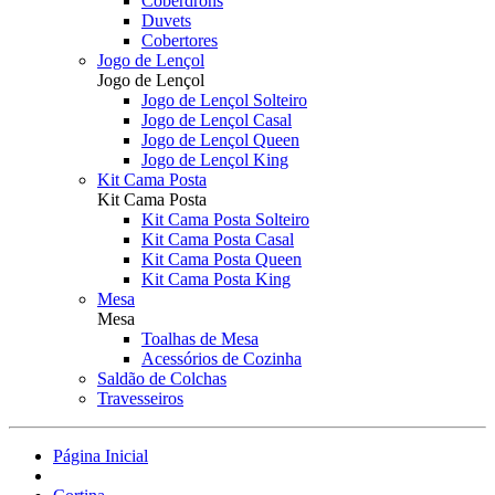
Coberdrons
Duvets
Cobertores
Jogo de Lençol
Jogo de Lençol
Jogo de Lençol Solteiro
Jogo de Lençol Casal
Jogo de Lençol Queen
Jogo de Lençol King
Kit Cama Posta
Kit Cama Posta
Kit Cama Posta Solteiro
Kit Cama Posta Casal
Kit Cama Posta Queen
Kit Cama Posta King
Mesa
Mesa
Toalhas de Mesa
Acessórios de Cozinha
Saldão de Colchas
Travesseiros
Página Inicial