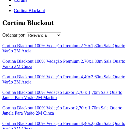
Cortina
Cortina Blackout
Cortina Blackout
Ordenar por:
Cortina Blackout 100% Vedação Premium 2,70x1,80m Sala Quarto
Varão 2M Areia
Cortina Blackout 100% Vedação Premium 2,70x1,80m Sala Quarto
Varão 2M Cinza
Cortina Blackout 100% Vedação Premium 4,40x2,60m Sala Quarto
Varão 3M Areia
Cortina Blackout 100% Vedação Luxor 2,70 x 1,70m Sala Quarto
Janela Para Varão 2M Marfim
Cortina Blackout 100% Vedação Luxor 2,70 x 1,70m Sala Quarto
Janela Para Varão 2M Cinza
Cortina Blackout 100% Vedação Premium 4,40x2,60m Sala Quarto
Varão 3M Cinza