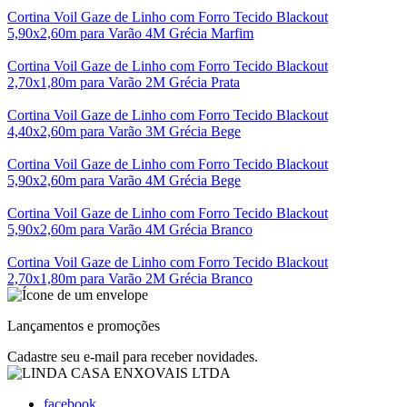
Cortina Voil Gaze de Linho com Forro Tecido Blackout
5,90x2,60m para Varão 4M Grécia Marfim
Cortina Voil Gaze de Linho com Forro Tecido Blackout
2,70x1,80m para Varão 2M Grécia Prata
Cortina Voil Gaze de Linho com Forro Tecido Blackout
4,40x2,60m para Varão 3M Grécia Bege
Cortina Voil Gaze de Linho com Forro Tecido Blackout
5,90x2,60m para Varão 4M Grécia Bege
Cortina Voil Gaze de Linho com Forro Tecido Blackout
5,90x2,60m para Varão 4M Grécia Branco
Cortina Voil Gaze de Linho com Forro Tecido Blackout
2,70x1,80m para Varão 2M Grécia Branco
Lançamentos e promoções
Cadastre seu e-mail para receber novidades.
facebook