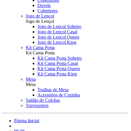
Coberdrons
Duvets
Cobertores
Jogo de Lençol
Jogo de Lençol
Jogo de Lençol Solteiro
Jogo de Lençol Casal
Jogo de Lençol Queen
Jogo de Lençol King
Kit Cama Posta
Kit Cama Posta
Kit Cama Posta Solteiro
Kit Cama Posta Casal
Kit Cama Posta Queen
Kit Cama Posta King
Mesa
Mesa
Toalhas de Mesa
Acessórios de Cozinha
Saldão de Colchas
Travesseiros
Página Inicial