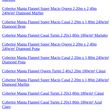
Cobertor Manta Flannel Super Macio Queen 2,20m x 2,40m
240g/m² Diamond Marfim
Cobertor Manta Flannel Super Macio Casal 2,20m x 1,80m 240g/m²
Diamond Bege
Cobertor Manta Flannel Casal Turim 2,20x1,80m 180g/m² Marinho
Cobertor Manta Flannel Super Macio Queen 2,20m x 2,40m
240g/m² Diamond Prata
Cobertor Manta Flannel Super Macio Casal 2,20m x 1,80m 240g/m²
Diamond Prata
Cobertor Manta Flannel Queen Turim 2,40x2,20m 180g/m² Cáqui
Cobertor Manta Flannel Super Macio Casal 2,20m x 1,80m 240g/m²
Diamond Marfim
Cobertor Manta Flannel Casal Turim 2,20x1,80m 180g/m² Cáqui
Cobertor Manta Flannel Casal Turim 2,20x1,80m 180g/m² Azul
Claro