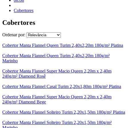
08.08
Cobertores
Cobertores
Ordenar por:
Cobertor Manta Flannel Queen Turim 2,40x2,20m 180g/m² Platina
Cobertor Manta Flannel Queen Turim 2,40x2,20m 180g/m²
Marinho
Cobertor Manta Flannel Super Macio Queen 2,20m x 2,40m
240g/m² Diamond Rosê
Cobertor Manta Flannel Casal Turim 2,20x1,80m 180g/m² Platina
Cobertor Manta Flannel Super Macio Queen 2,20m x 2,40m
240g/m² Diamond Bege
Cobertor Manta Flannel Solteiro Turim 2,20x1,50m 180g/m² Platina
Cobertor Manta Flannel Solteiro Turim 2,20x1,50m 180g/m²
Marinho