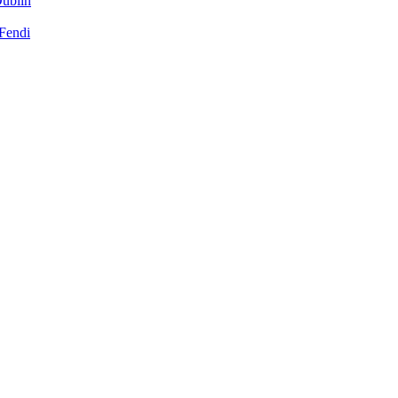
Dublin
 Fendi