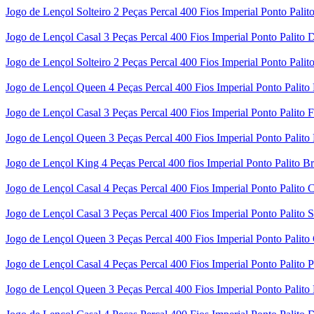
Jogo de Lençol Solteiro 2 Peças Percal 400 Fios Imperial Ponto Palit
Jogo de Lençol Casal 3 Peças Percal 400 Fios Imperial Ponto Palito 
Jogo de Lençol Solteiro 2 Peças Percal 400 Fios Imperial Ponto Palit
Jogo de Lençol Queen 4 Peças Percal 400 Fios Imperial Ponto Palito
Jogo de Lençol Casal 3 Peças Percal 400 Fios Imperial Ponto Palito 
Jogo de Lençol Queen 3 Peças Percal 400 Fios Imperial Ponto Palito
Jogo de Lençol King 4 Peças Percal 400 fios Imperial Ponto Palito B
Jogo de Lençol Casal 4 Peças Percal 400 Fios Imperial Ponto Palito 
Jogo de Lençol Casal 3 Peças Percal 400 Fios Imperial Ponto Palito 
Jogo de Lençol Queen 3 Peças Percal 400 Fios Imperial Ponto Palito
Jogo de Lençol Casal 4 Peças Percal 400 Fios Imperial Ponto Palito 
Jogo de Lençol Queen 3 Peças Percal 400 Fios Imperial Ponto Palito