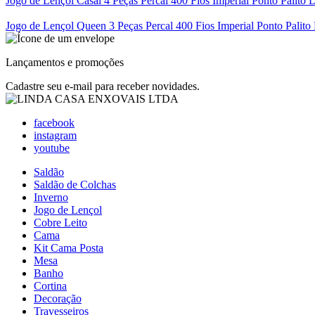
Jogo de Lençol Casal 4 Peças Percal 400 Fios Imperial Ponto Palito 
Jogo de Lençol Queen 3 Peças Percal 400 Fios Imperial Ponto Palito
Lançamentos e promoções
Cadastre seu e-mail para receber novidades.
facebook
instagram
youtube
Saldão
Saldão de Colchas
Inverno
Jogo de Lençol
Cobre Leito
Cama
Kit Cama Posta
Mesa
Banho
Cortina
Decoração
Travesseiros