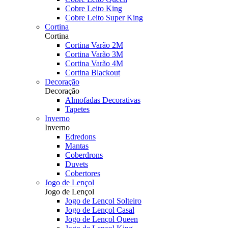
Cobre Leito King
Cobre Leito Super King
Cortina
Cortina
Cortina Varão 2M
Cortina Varão 3M
Cortina Varão 4M
Cortina Blackout
Decoração
Decoração
Almofadas Decorativas
Tapetes
Inverno
Inverno
Edredons
Mantas
Coberdrons
Duvets
Cobertores
Jogo de Lençol
Jogo de Lençol
Jogo de Lençol Solteiro
Jogo de Lençol Casal
Jogo de Lençol Queen