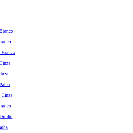
 Branco
Branco
o Branco
 Cinza
Cinza
 Palha
o Cinza
Branco
 Dublin
Palha