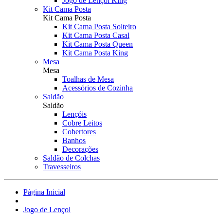
Jogo de Lençol King
Kit Cama Posta
Kit Cama Posta
Kit Cama Posta Solteiro
Kit Cama Posta Casal
Kit Cama Posta Queen
Kit Cama Posta King
Mesa
Mesa
Toalhas de Mesa
Acessórios de Cozinha
Saldão
Saldão
Lençóis
Cobre Leitos
Cobertores
Banhos
Decorações
Saldão de Colchas
Travesseiros
Página Inicial
Jogo de Lençol