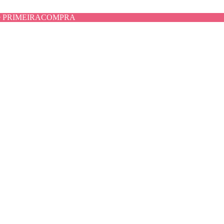
use PRIMEIRACOMPRA