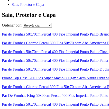
Saia, Protetor e Capa
Saia, Protetor e Capa
Ordenar por:
Par de Fronhas 50x70cm Percal 400 Fios Imperial Ponto Palito Bran
Par de Fronhas Charme Percal 300 Fios 50x70 com Aba Americana 
Par de Fronhas 50x70cm Percal 400 Fios Imperial Ponto Palito Cinza
Par de Fronhas 50x70cm Percal 400 Fios Imperial Ponto Palito Palha
Par de Fronhas 50x70cm Percal 400 Fios Imperial Ponto Palito Dubli
Pillow Top Casal 200 Fios Super Macio 600g/m2 4cm Altura Fibra Si
Par de Fronhas Charme Percal 300 Fios 50x70 com Aba Americana 
Par De Fronhas King 50x90cm Percal 400 Fios Imperial Ponto Palito
Par de Fronhas 50x70cm Percal 400 Fios Imperial Ponto Palito Salm