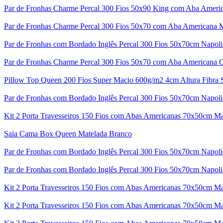
Par de Fronhas Charme Percal 300 Fios 50x90 King com Aba Ameri
Par de Fronhas Charme Percal 300 Fios 50x70 com Aba Americana 
Par de Fronhas com Bordado Inglês Percal 300 Fios 50x70cm Napoli
Par de Fronhas Charme Percal 300 Fios 50x70 com Aba Americana 
Pillow Top Queen 200 Fios Super Macio 600g/m2 4cm Altura Fibra S
Par de Fronhas com Bordado Inglês Percal 300 Fios 50x70cm Napol
Kit 2 Porta Travesseiros 150 Fios com Abas Americanas 70x50cm Mat
Saia Cama Box Queen Matelada Branco
Par de Fronhas com Bordado Inglês Percal 300 Fios 50x70cm Napoli
Par de Fronhas com Bordado Inglês Percal 300 Fios 50x70cm Napoli
Kit 2 Porta Travesseiros 150 Fios com Abas Americanas 70x50cm Mat
Kit 2 Porta Travesseiros 150 Fios com Abas Americanas 70x50cm Mat