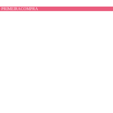
use PRIMEIRACOMPRA