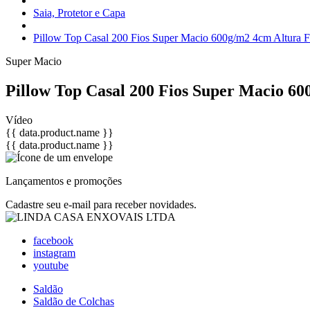
Saia, Protetor e Capa
Pillow Top Casal 200 Fios Super Macio 600g/m2 4cm Altura Fi
Super Macio
Pillow Top Casal 200 Fios Super Macio 60
Vídeo
{{ data.product.name }}
{{ data.product.name }}
Lançamentos e promoções
Cadastre seu e-mail para receber novidades.
facebook
instagram
youtube
Saldão
Saldão de Colchas