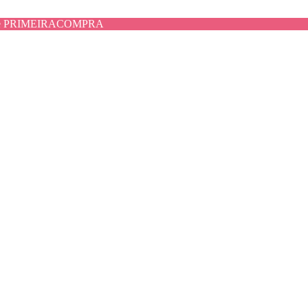
use PRIMEIRACOMPRA