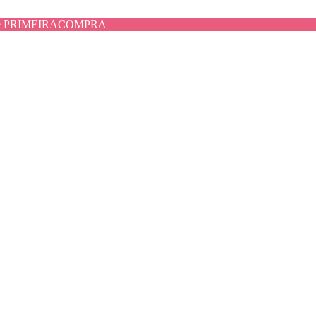
use PRIMEIRACOMPRA