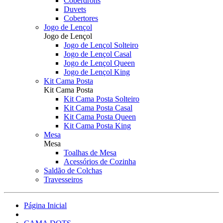
Coberdrons
Duvets
Cobertores
Jogo de Lençol
Jogo de Lençol
Jogo de Lençol Solteiro
Jogo de Lençol Casal
Jogo de Lençol Queen
Jogo de Lençol King
Kit Cama Posta
Kit Cama Posta
Kit Cama Posta Solteiro
Kit Cama Posta Casal
Kit Cama Posta Queen
Kit Cama Posta King
Mesa
Mesa
Toalhas de Mesa
Acessórios de Cozinha
Saldão de Colchas
Travesseiros
Página Inicial