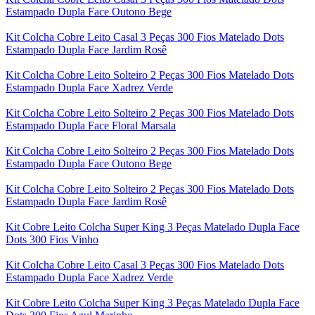
Estampado Dupla Face Outono Bege
Kit Colcha Cobre Leito Casal 3 Peças 300 Fios Matelado Dots
Estampado Dupla Face Jardim Rosê
Kit Colcha Cobre Leito Solteiro 2 Peças 300 Fios Matelado Dots
Estampado Dupla Face Xadrez Verde
Kit Colcha Cobre Leito Solteiro 2 Peças 300 Fios Matelado Dots
Estampado Dupla Face Floral Marsala
Kit Colcha Cobre Leito Solteiro 2 Peças 300 Fios Matelado Dots
Estampado Dupla Face Outono Bege
Kit Colcha Cobre Leito Solteiro 2 Peças 300 Fios Matelado Dots
Estampado Dupla Face Jardim Rosê
Kit Cobre Leito Colcha Super King 3 Peças Matelado Dupla Face
Dots 300 Fios Vinho
Kit Colcha Cobre Leito Casal 3 Peças 300 Fios Matelado Dots
Estampado Dupla Face Xadrez Verde
Kit Cobre Leito Colcha Super King 3 Peças Matelado Dupla Face