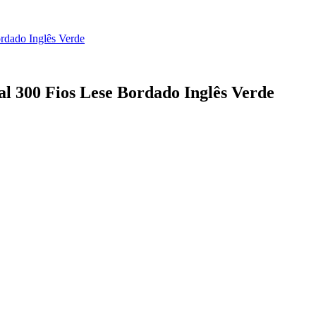
rdado Inglês Verde
al 300 Fios Lese Bordado Inglês Verde