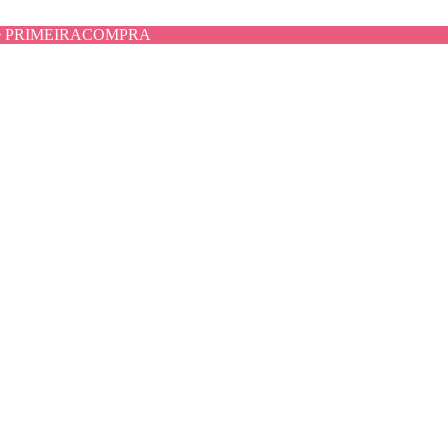
use PRIMEIRACOMPRA