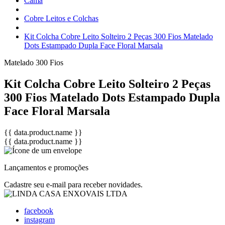
Cama
Cobre Leitos e Colchas
Kit Colcha Cobre Leito Solteiro 2 Peças 300 Fios Matelado
Dots Estampado Dupla Face Floral Marsala
Matelado
300 Fios
Kit Colcha Cobre Leito Solteiro 2 Peças
300 Fios Matelado Dots Estampado Dupla
Face Floral Marsala
{{ data.product.name }}
{{ data.product.name }}
Lançamentos e promoções
Cadastre seu e-mail para receber novidades.
facebook
instagram