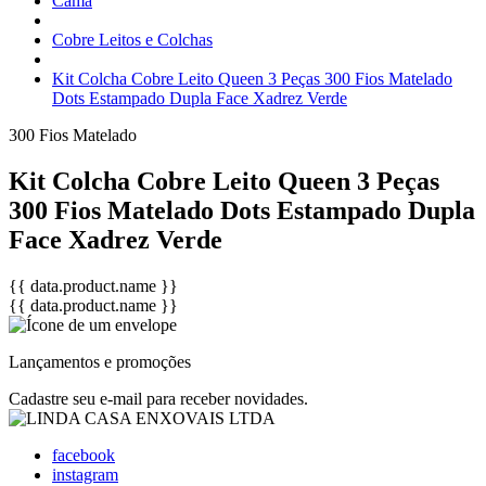
Cama
Cobre Leitos e Colchas
Kit Colcha Cobre Leito Queen 3 Peças 300 Fios Matelado
Dots Estampado Dupla Face Xadrez Verde
300 Fios
Matelado
Kit Colcha Cobre Leito Queen 3 Peças
300 Fios Matelado Dots Estampado Dupla
Face Xadrez Verde
{{ data.product.name }}
{{ data.product.name }}
Lançamentos e promoções
Cadastre seu e-mail para receber novidades.
facebook
instagram