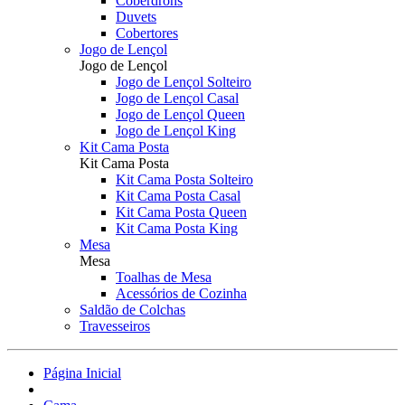
Coberdrons
Duvets
Cobertores
Jogo de Lençol
Jogo de Lençol
Jogo de Lençol Solteiro
Jogo de Lençol Casal
Jogo de Lençol Queen
Jogo de Lençol King
Kit Cama Posta
Kit Cama Posta
Kit Cama Posta Solteiro
Kit Cama Posta Casal
Kit Cama Posta Queen
Kit Cama Posta King
Mesa
Mesa
Toalhas de Mesa
Acessórios de Cozinha
Saldão de Colchas
Travesseiros
Página Inicial