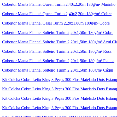
Cobertor Manta Flannel Queen Turim 2,40x2,20m 180g/m² Marinho
Cobertor Manta Flannel Queen Turim 2,40x2,20m 180g/m² Cobre
Cobertor Manta Flannel Casal Turim 2,20x1,80m 180g/m² Cobre
Cobertor Manta Flannel Solteiro Turim 2,20x1,50m 180g/m² Cobre
Cobertor Manta Flannel Solteiro Turim 2,20x1,50m 180g/m² Azul Cl
Cobertor Manta Flannel Solteiro Turim 2,20x1,50m 180g/m² Rosa
Cobertor Manta Flannel Solteiro Turim 2,20x1,50m 180g/m² Platina
Cobertor Manta Flannel Solteiro Turim 2,20x1,50m 180g/m² Cáqui
Kit Colcha Cobre Leito King 3 Peças 300 Fios Matelado Dots Esta
Kit Colcha Cobre Leito King 3 Peças 300 Fios Matelado Dots Estam
Kit Colcha Cobre Leito King 3 Peças 300 Fios Matelado Dots Esta
Kit Colcha Cobre Leito King 3 Peças 300 Fios Matelado Dots Esta