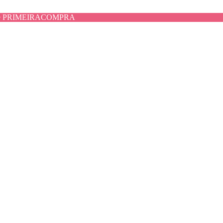
use PRIMEIRACOMPRA