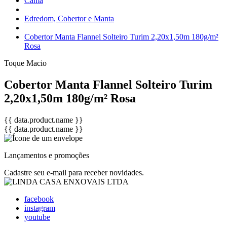
Cama
Edredom, Cobertor e Manta
Cobertor Manta Flannel Solteiro Turim 2,20x1,50m 180g/m²
Rosa
Toque Macio
Cobertor Manta Flannel Solteiro Turim
2,20x1,50m 180g/m² Rosa
{{ data.product.name }}
{{ data.product.name }}
Lançamentos e promoções
Cadastre seu e-mail para receber novidades.
facebook
instagram
youtube