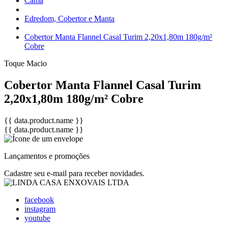
Cama
Edredom, Cobertor e Manta
Cobertor Manta Flannel Casal Turim 2,20x1,80m 180g/m²
Cobre
Toque Macio
Cobertor Manta Flannel Casal Turim
2,20x1,80m 180g/m² Cobre
{{ data.product.name }}
{{ data.product.name }}
Lançamentos e promoções
Cadastre seu e-mail para receber novidades.
facebook
instagram
youtube