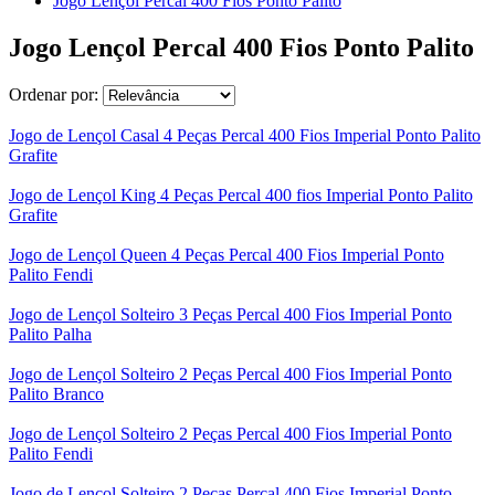
Jogo Lençol Percal 400 Fios Ponto Palito
Jogo Lençol Percal 400 Fios Ponto Palito
Ordenar por:
Jogo de Lençol Casal 4 Peças Percal 400 Fios Imperial Ponto Palito
Grafite
Jogo de Lençol King 4 Peças Percal 400 fios Imperial Ponto Palito
Grafite
Jogo de Lençol Queen 4 Peças Percal 400 Fios Imperial Ponto
Palito Fendi
Jogo de Lençol Solteiro 3 Peças Percal 400 Fios Imperial Ponto
Palito Palha
Jogo de Lençol Solteiro 2 Peças Percal 400 Fios Imperial Ponto
Palito Branco
Jogo de Lençol Solteiro 2 Peças Percal 400 Fios Imperial Ponto
Palito Fendi
Jogo de Lençol Solteiro 2 Peças Percal 400 Fios Imperial Ponto