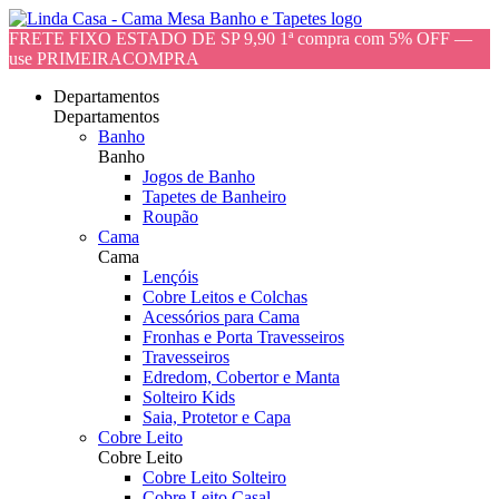
FRETE FIXO ESTADO DE SP 9,90 1ª compra com 5% OFF —
use PRIMEIRACOMPRA
Departamentos
Departamentos
Banho
Banho
Jogos de Banho
Tapetes de Banheiro
Roupão
Cama
Cama
Lençóis
Cobre Leitos e Colchas
Acessórios para Cama
Fronhas e Porta Travesseiros
Travesseiros
Edredom, Cobertor e Manta
Solteiro Kids
Saia, Protetor e Capa
Cobre Leito
Cobre Leito
Cobre Leito Solteiro
Cobre Leito Casal