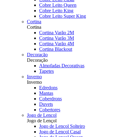
Cobre Leito Queen
Cobre Leito King
Cobre Leito Super King
Cortina
Cortina
Cortina Varão 2M
Cortina Varão 3M
Cortina Varão 4M
Cortina Blackout
Decoração
Decoração
Almofadas Decorativas
Tapetes
Inverno
Inverno
Edredons
Mantas
Coberdrons
Duvets
Cobertores
Jogo de Lençol
Jogo de Lençol
Jogo de Lençol Solteiro
Jogo de Lençol Casal