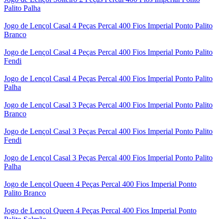
Palito Palha
Jogo de Lençol Casal 4 Peças Percal 400 Fios Imperial Ponto Palito
Branco
Jogo de Lençol Casal 4 Peças Percal 400 Fios Imperial Ponto Palito
Fendi
Jogo de Lençol Casal 4 Peças Percal 400 Fios Imperial Ponto Palito
Palha
Jogo de Lençol Casal 3 Peças Percal 400 Fios Imperial Ponto Palito
Branco
Jogo de Lençol Casal 3 Peças Percal 400 Fios Imperial Ponto Palito
Fendi
Jogo de Lençol Casal 3 Peças Percal 400 Fios Imperial Ponto Palito
Palha
Jogo de Lençol Queen 4 Peças Percal 400 Fios Imperial Ponto
Palito Branco
Jogo de Lençol Queen 4 Peças Percal 400 Fios Imperial Ponto