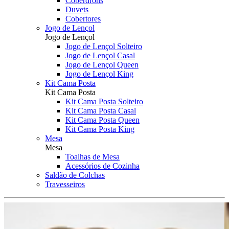
Coberdrons
Duvets
Cobertores
Jogo de Lençol
Jogo de Lençol
Jogo de Lençol Solteiro
Jogo de Lençol Casal
Jogo de Lençol Queen
Jogo de Lençol King
Kit Cama Posta
Kit Cama Posta
Kit Cama Posta Solteiro
Kit Cama Posta Casal
Kit Cama Posta Queen
Kit Cama Posta King
Mesa
Mesa
Toalhas de Mesa
Acessórios de Cozinha
Saldão de Colchas
Travesseiros