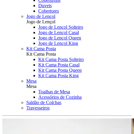
Coberdrons
Duvets
Cobertores
Jogo de Lençol
Jogo de Lençol
Jogo de Lençol Solteiro
Jogo de Lençol Casal
Jogo de Lençol Queen
Jogo de Lençol King
Kit Cama Posta
Kit Cama Posta
Kit Cama Posta Solteiro
Kit Cama Posta Casal
Kit Cama Posta Queen
Kit Cama Posta King
Mesa
Mesa
Toalhas de Mesa
Acessórios de Cozinha
Saldão de Colchas
Travesseiros