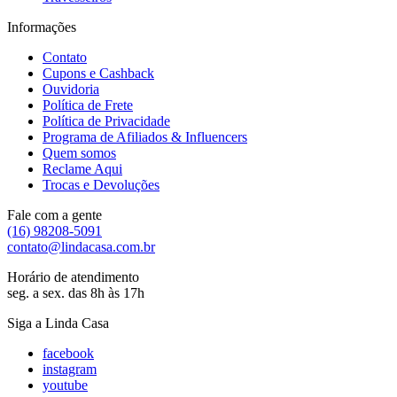
Informações
Contato
Cupons e Cashback
Ouvidoria
Política de Frete
Política de Privacidade
Programa de Afiliados & Influencers
Quem somos
Reclame Aqui
Trocas e Devoluções
Fale com a gente
(16) 98208-5091
contato@lindacasa.com.br
Horário de atendimento
seg. a sex. das 8h às 17h
Siga a Linda Casa
facebook
instagram
youtube