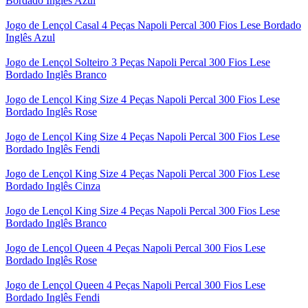
Bordado Inglês Azul
Jogo de Lençol Casal 4 Peças Napoli Percal 300 Fios Lese Bordado
Inglês Azul
Jogo de Lençol Solteiro 3 Peças Napoli Percal 300 Fios Lese
Bordado Inglês Branco
Jogo de Lençol King Size 4 Peças Napoli Percal 300 Fios Lese
Bordado Inglês Rose
Jogo de Lençol King Size 4 Peças Napoli Percal 300 Fios Lese
Bordado Inglês Fendi
Jogo de Lençol King Size 4 Peças Napoli Percal 300 Fios Lese
Bordado Inglês Cinza
Jogo de Lençol King Size 4 Peças Napoli Percal 300 Fios Lese
Bordado Inglês Branco
Jogo de Lençol Queen 4 Peças Napoli Percal 300 Fios Lese
Bordado Inglês Rose
Jogo de Lençol Queen 4 Peças Napoli Percal 300 Fios Lese
Bordado Inglês Fendi