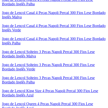
Bordado Inglês Palha
Jogo de Lençol Casal 4 Peças Napoli Percal 300 Fios Lese Bordado
Inglês Malva
Jogo de Lençol Casal 4 Peças Napoli Percal 300 Fios Lese Bordado
Inglês Verde
Jogo de Lençol Casal 4 Peças Napoli Percal 300 Fios Lese Bordado
Inglês Palha
Jogo de Lençol Solteiro 3 Peças Napoli Percal 300 Fios Lese
Bordado Inglês Malva
Jogo de Lençol Solteiro 3 Peças Napoli Percal 300 Fios Lese
Bordado Inglês Verde
Jogo de Lençol Solteiro 3 Peças Napoli Percal 300 Fios Lese
Bordado Inglês Palha
Jogo de Lençol King Size 4 Peças Napoli Percal 300 Fios Lese
Bordado Inglês Azul
Jogo de Lençol Queen 4 Peças Napoli Percal 300 Fios Lese