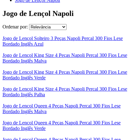
Jogo de Lençol Napoli
Jogo de Lençol Napoli
Ordenar por:
Jogo de Lençol Solteiro 3 Peças Napoli Percal 300 Fios Lese
Bordado Inglês Azul
Jogo de Lençol King Size 4 Peças Napoli Percal 300 Fios Lese
Bordado Inglês Malva
Jogo de Lençol King Size 4 Peças Napoli Percal 300 Fios Lese
Bordado Inglês Verde
Jogo de Lençol King Size 4 Peças Napoli Percal 300 Fios Lese
Bordado Inglês Palha
Jogo de Lençol Queen 4 Peças Napoli Percal 300 Fios Lese
Bordado Inglês Malva
Jogo de Lençol Queen 4 Peças Napoli Percal 300 Fios Lese
Bordado Inglês Verde
Jogo de Lençol Queen 4 Peças Napoli Percal 300 Fios Lese