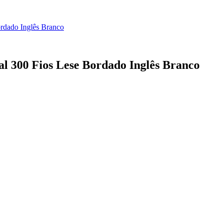
ordado Inglês Branco
al 300 Fios Lese Bordado Inglês Branco