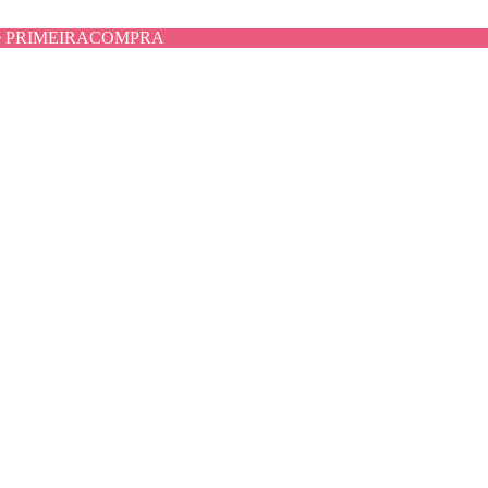
use PRIMEIRACOMPRA