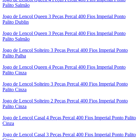
Palito Salmão
Jogo de Lençol Queen 3 Peças Percal 400 Fios Imperial Ponto
Palito Dublin
Jogo de Lençol Queen 3 Peças Percal 400 Fios Imperial Ponto
Palito Salmão
Jogo de Lençol Solteiro 3 Peças Percal 400 Fios Imperial Ponto
Palito Palha
Jogo de Lençol Queen 4 Peças Percal 400 Fios Imperial Ponto
Palito Cinza
Jogo de Lençol Solteiro 3 Peças Percal 400 Fios Imperial Ponto
Palito Cinza
Jogo de Lençol Solteiro 2 Peças Percal 400 Fios Imperial Ponto
Palito Cinza
Jogo de Lençol Casal 4 Peças Percal 400 Fios Imperial Ponto Palito
Cinza
Jogo de Lençol Casal 3 Peças Percal 400 Fios Imperial Ponto Palito