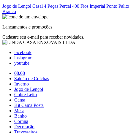
Jogo de Lençol Casal 4 Peças Percal 400 Fios Imperial Ponto Palito
Branco
Lançamentos e promoções
Cadastre seu e-mail para receber novidades.
facebook
instagram
youtube
08.08
Saldão de Colchas
Inverno
Jogo de Lençol
Cobre Leito
Cama
Kit Cama Posta
Mesa
Banho
Cortina
Decoração
Travesseiros