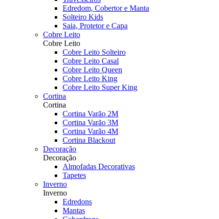
Edredom, Cobertor e Manta
Solteiro Kids
Saia, Protetor e Capa
Cobre Leito
Cobre Leito
Cobre Leito Solteiro
Cobre Leito Casal
Cobre Leito Queen
Cobre Leito King
Cobre Leito Super King
Cortina
Cortina
Cortina Varão 2M
Cortina Varão 3M
Cortina Varão 4M
Cortina Blackout
Decoração
Decoração
Almofadas Decorativas
Tapetes
Inverno
Inverno
Edredons
Mantas