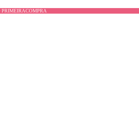
use PRIMEIRACOMPRA