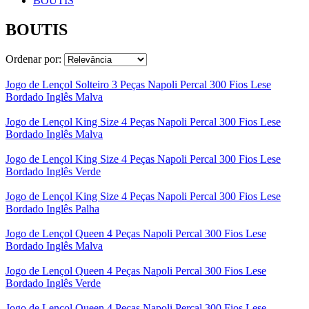
BOUTIS
BOUTIS
Ordenar por:
Jogo de Lençol Solteiro 3 Peças Napoli Percal 300 Fios Lese
Bordado Inglês Malva
Jogo de Lençol King Size 4 Peças Napoli Percal 300 Fios Lese
Bordado Inglês Malva
Jogo de Lençol King Size 4 Peças Napoli Percal 300 Fios Lese
Bordado Inglês Verde
Jogo de Lençol King Size 4 Peças Napoli Percal 300 Fios Lese
Bordado Inglês Palha
Jogo de Lençol Queen 4 Peças Napoli Percal 300 Fios Lese
Bordado Inglês Malva
Jogo de Lençol Queen 4 Peças Napoli Percal 300 Fios Lese
Bordado Inglês Verde
Jogo de Lençol Queen 4 Peças Napoli Percal 300 Fios Lese