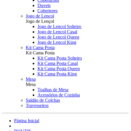
Coberdrons
Duvets
Cobertores
Jogo de Lençol
Jogo de Lençol
Jogo de Lençol Solteiro
Jogo de Lençol Casal
Jogo de Lençol Queen
Jogo de Lençol King
Kit Cama Posta
Kit Cama Posta
Kit Cama Posta Solteiro
Kit Cama Posta Casal
Kit Cama Posta Queen
Kit Cama Posta King
Mesa
Mesa
Toalhas de Mesa
Acessórios de Cozinha
Saldão de Colchas
Travesseiros
Página Inicial