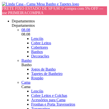
FRETE FIXO ESTADO DE SP 9,90 1ª compra com 5% OFF —
use PRIMEIRACOMPRA
Departamentos
Departamentos
08.08
08.08
Lençóis
Cobre Leitos
Cobertores
Banhos
Decorações
Banho
Banho
Jogos de Banho
Tapetes de Banheiro
Roupão
Cama
Cama
Lençóis
Cobre Leitos e Colchas
Acessórios para Cama
Fronhas e Porta Travesseiros
Travesseiros