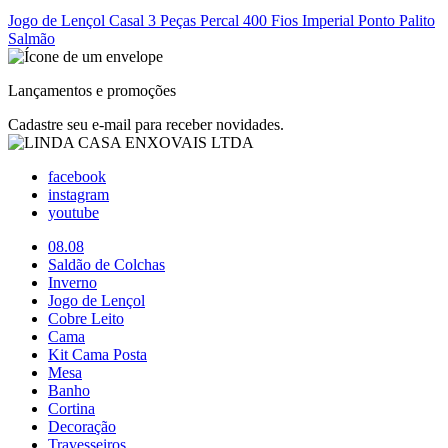
Jogo de Lençol Casal 3 Peças Percal 400 Fios Imperial Ponto Palito
Salmão
Lançamentos e promoções
Cadastre seu e-mail para receber novidades.
facebook
instagram
youtube
08.08
Saldão de Colchas
Inverno
Jogo de Lençol
Cobre Leito
Cama
Kit Cama Posta
Mesa
Banho
Cortina
Decoração
Travesseiros