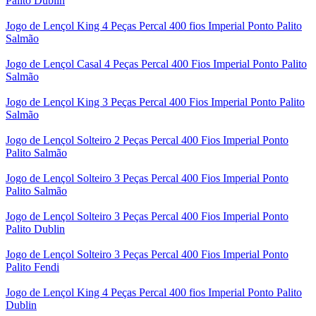
Palito Dublin
Jogo de Lençol King 4 Peças Percal 400 fios Imperial Ponto Palito
Salmão
Jogo de Lençol Casal 4 Peças Percal 400 Fios Imperial Ponto Palito
Salmão
Jogo de Lençol King 3 Peças Percal 400 Fios Imperial Ponto Palito
Salmão
Jogo de Lençol Solteiro 2 Peças Percal 400 Fios Imperial Ponto
Palito Salmão
Jogo de Lençol Solteiro 3 Peças Percal 400 Fios Imperial Ponto
Palito Salmão
Jogo de Lençol Solteiro 3 Peças Percal 400 Fios Imperial Ponto
Palito Dublin
Jogo de Lençol Solteiro 3 Peças Percal 400 Fios Imperial Ponto
Palito Fendi
Jogo de Lençol King 4 Peças Percal 400 fios Imperial Ponto Palito
Dublin