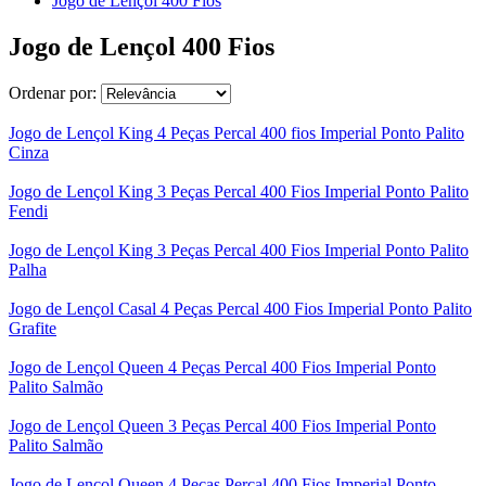
Jogo de Lençol 400 Fios
Jogo de Lençol 400 Fios
Ordenar por:
Jogo de Lençol King 4 Peças Percal 400 fios Imperial Ponto Palito
Cinza
Jogo de Lençol King 3 Peças Percal 400 Fios Imperial Ponto Palito
Fendi
Jogo de Lençol King 3 Peças Percal 400 Fios Imperial Ponto Palito
Palha
Jogo de Lençol Casal 4 Peças Percal 400 Fios Imperial Ponto Palito
Grafite
Jogo de Lençol Queen 4 Peças Percal 400 Fios Imperial Ponto
Palito Salmão
Jogo de Lençol Queen 3 Peças Percal 400 Fios Imperial Ponto
Palito Salmão
Jogo de Lençol Queen 4 Peças Percal 400 Fios Imperial Ponto