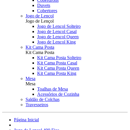
Coberdrons
Duvets
Cobertores
Jogo de Lençol
Jogo de Lençol
Jogo de Lençol Solteiro
Jogo de Lençol Casal
Jogo de Lençol Queen
Jogo de Lençol King
Kit Cama Posta
Kit Cama Posta
Kit Cama Posta Solteiro
Kit Cama Posta Casal
Kit Cama Posta Queen
Kit Cama Posta King
Mesa
Mesa
Toalhas de Mesa
Acessórios de Cozinha
Saldão de Colchas
Travesseiros
Página Inicial