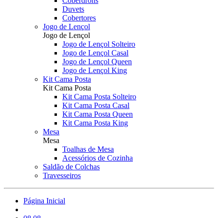
Coberdrons
Duvets
Cobertores
Jogo de Lençol
Jogo de Lençol
Jogo de Lençol Solteiro
Jogo de Lençol Casal
Jogo de Lençol Queen
Jogo de Lençol King
Kit Cama Posta
Kit Cama Posta
Kit Cama Posta Solteiro
Kit Cama Posta Casal
Kit Cama Posta Queen
Kit Cama Posta King
Mesa
Mesa
Toalhas de Mesa
Acessórios de Cozinha
Saldão de Colchas
Travesseiros
Página Inicial