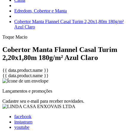
Cama
Edredom, Cobertor e Manta
Cobertor Manta Flannel Casal Turim 2,20x1,80m 180g/m²
Azul Claro
Toque Macio
Cobertor Manta Flannel Casal Turim
2,20x1,80m 180g/m² Azul Claro
{{ data.product.name }}
{{ data.product.name }}
Lançamentos e promoções
Cadastre seu e-mail para receber novidades.
facebook
instagram
youtube