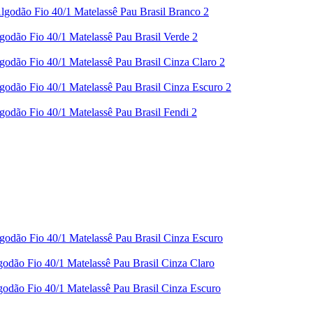
godão Fio 40/1 Matelassê Pau Brasil Branco 2
odão Fio 40/1 Matelassê Pau Brasil Verde 2
odão Fio 40/1 Matelassê Pau Brasil Cinza Claro 2
odão Fio 40/1 Matelassê Pau Brasil Cinza Escuro 2
odão Fio 40/1 Matelassê Pau Brasil Fendi 2
godão Fio 40/1 Matelassê Pau Brasil Cinza Escuro
odão Fio 40/1 Matelassê Pau Brasil Cinza Claro
odão Fio 40/1 Matelassê Pau Brasil Cinza Escuro