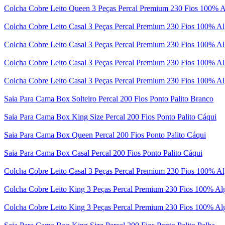
Colcha Cobre Leito Queen 3 Peças Percal Premium 230 Fios 100% Al
Colcha Cobre Leito Casal 3 Peças Percal Premium 230 Fios 100% Alg
Colcha Cobre Leito Casal 3 Peças Percal Premium 230 Fios 100% Alg
Colcha Cobre Leito Casal 3 Peças Percal Premium 230 Fios 100% Alg
Colcha Cobre Leito Casal 3 Peças Percal Premium 230 Fios 100% Alg
Saia Para Cama Box Solteiro Percal 200 Fios Ponto Palito Branco
Saia Para Cama Box King Size Percal 200 Fios Ponto Palito Cáqui
Saia Para Cama Box Queen Percal 200 Fios Ponto Palito Cáqui
Saia Para Cama Box Casal Percal 200 Fios Ponto Palito Cáqui
Colcha Cobre Leito Casal 3 Peças Percal Premium 230 Fios 100% Al
Colcha Cobre Leito King 3 Peças Percal Premium 230 Fios 100% Alg
Colcha Cobre Leito King 3 Peças Percal Premium 230 Fios 100% Alg