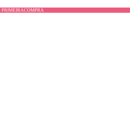
use PRIMEIRACOMPRA