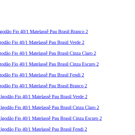
godão Fio 40/1 Matelassê Pau Brasil Branco 2
odão Fio 40/1 Matelassê Pau Brasil Verde 2
odão Fio 40/1 Matelassê Pau Brasil Cinza Claro 2
odão Fio 40/1 Matelassê Pau Brasil Cinza Escuro 2
odão Fio 40/1 Matelassê Pau Brasil Fendi 2
odão Fio 40/1 Matelassê Pau Brasil Branco 2
godão Fio 40/1 Matelassê Pau Brasil Verde 2
godão Fio 40/1 Matelassê Pau Brasil Cinza Claro 2
godão Fio 40/1 Matelassê Pau Brasil Cinza Escuro 2
godão Fio 40/1 Matelassê Pau Brasil Fendi 2