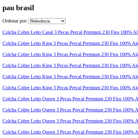
pau brasil
Ordenar por:
Colcha Cobre Leito Casal 3 Peças Percal Premium 230 Fios 100% Al
Colcha Cobre Leito King 3 Peças Percal Premium 230 Fios 100% Alg
Colcha Cobre Leito King 3 Peças Percal Premium 230 Fios 100% Alg
Colcha Cobre Leito King 3 Peças Percal Premium 230 Fios 100% Alg
Colcha Cobre Leito King 3 Peças Percal Premium 230 Fios 100% Alg
Colcha Cobre Leito King 3 Peças Percal Premium 230 Fios 100% Alg
Colcha Cobre Leito Queen 3 Peças Percal Premium 230 Fios 100% Al
Colcha Cobre Leito Queen 3 Peças Percal Premium 230 Fios 100% Al
Colcha Cobre Leito Queen 3 Peças Percal Premium 230 Fios 100% Al
Colcha Cobre Leito Queen 3 Peças Percal Premium 230 Fios 100% Al