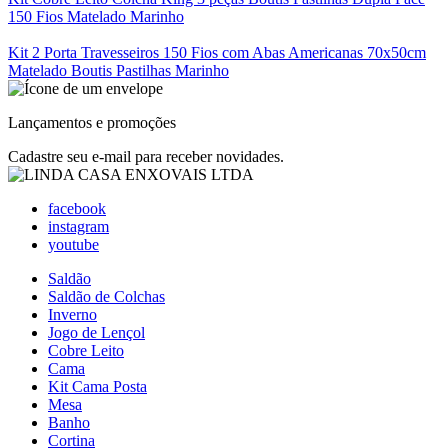
150 Fios Matelado Marinho
Kit 2 Porta Travesseiros 150 Fios com Abas Americanas 70x50cm
Matelado Boutis Pastilhas Marinho
Lançamentos e promoções
Cadastre seu e-mail para receber novidades.
facebook
instagram
youtube
Saldão
Saldão de Colchas
Inverno
Jogo de Lençol
Cobre Leito
Cama
Kit Cama Posta
Mesa
Banho
Cortina