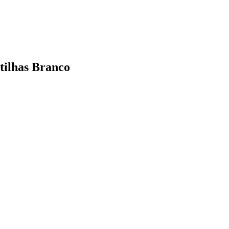
tilhas Branco