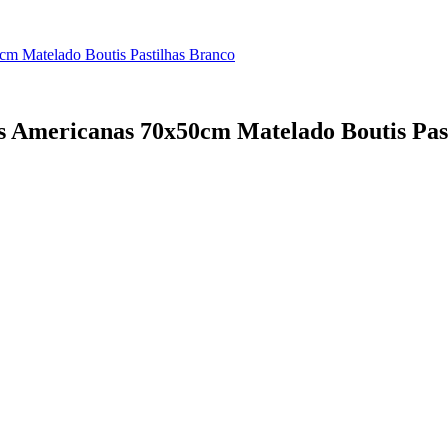
cm Matelado Boutis Pastilhas Branco
as Americanas 70x50cm Matelado Boutis Pas