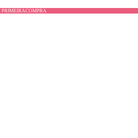
use PRIMEIRACOMPRA