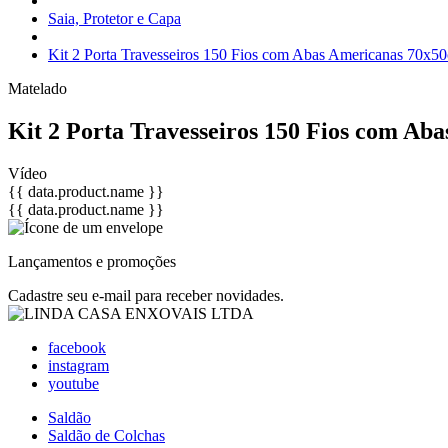
Saia, Protetor e Capa
Kit 2 Porta Travesseiros 150 Fios com Abas Americanas 70x50
Matelado
Kit 2 Porta Travesseiros 150 Fios com Ab
Vídeo
{{ data.product.name }}
{{ data.product.name }}
Lançamentos e promoções
Cadastre seu e-mail para receber novidades.
facebook
instagram
youtube
Saldão
Saldão de Colchas