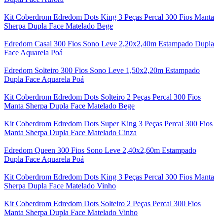
Kit Coberdrom Edredom Dots King 3 Peças Percal 300 Fios Manta
Sherpa Dupla Face Matelado Bege
Edredom Casal 300 Fios Sono Leve 2,20x2,40m Estampado Dupla
Face Aquarela Poá
Edredom Solteiro 300 Fios Sono Leve 1,50x2,20m Estampado
Dupla Face Aquarela Poá
Kit Coberdrom Edredom Dots Solteiro 2 Peças Percal 300 Fios
Manta Sherpa Dupla Face Matelado Bege
Kit Coberdrom Edredom Dots Super King 3 Peças Percal 300 Fios
Manta Sherpa Dupla Face Matelado Cinza
Edredom Queen 300 Fios Sono Leve 2,40x2,60m Estampado
Dupla Face Aquarela Poá
Kit Coberdrom Edredom Dots King 3 Peças Percal 300 Fios Manta
Sherpa Dupla Face Matelado Vinho
Kit Coberdrom Edredom Dots Solteiro 2 Peças Percal 300 Fios
Manta Sherpa Dupla Face Matelado Vinho