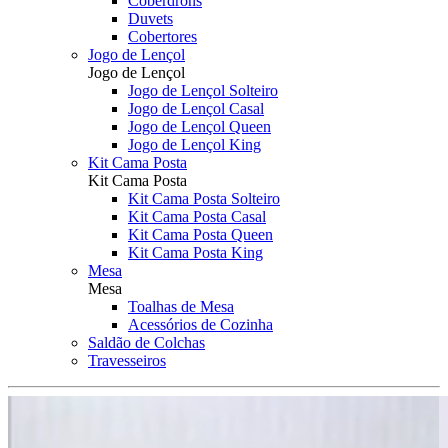
Coberdrons
Duvets
Cobertores
Jogo de Lençol
Jogo de Lençol
Jogo de Lençol Solteiro
Jogo de Lençol Casal
Jogo de Lençol Queen
Jogo de Lençol King
Kit Cama Posta
Kit Cama Posta
Kit Cama Posta Solteiro
Kit Cama Posta Casal
Kit Cama Posta Queen
Kit Cama Posta King
Mesa
Mesa
Toalhas de Mesa
Acessórios de Cozinha
Saldão de Colchas
Travesseiros