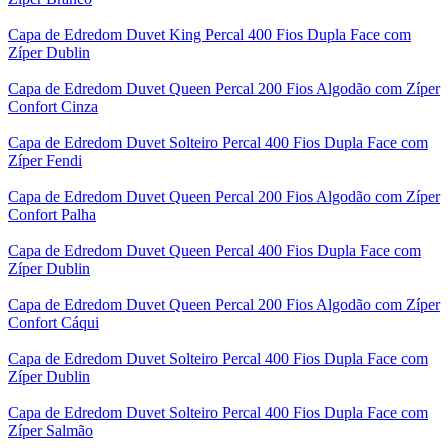
Capa de Edredom Duvet King Percal 400 Fios Dupla Face com
Zíper Dublin
Capa de Edredom Duvet Queen Percal 200 Fios Algodão com Zíper
Confort Cinza
Capa de Edredom Duvet Solteiro Percal 400 Fios Dupla Face com
Zíper Fendi
Capa de Edredom Duvet Queen Percal 200 Fios Algodão com Zíper
Confort Palha
Capa de Edredom Duvet Queen Percal 400 Fios Dupla Face com
Zíper Dublin
Capa de Edredom Duvet Queen Percal 200 Fios Algodão com Zíper
Confort Cáqui
Capa de Edredom Duvet Solteiro Percal 400 Fios Dupla Face com
Zíper Dublin
Capa de Edredom Duvet Solteiro Percal 400 Fios Dupla Face com
Zíper Salmão