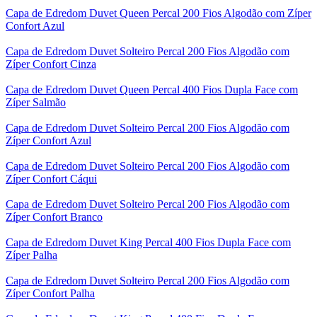
Capa de Edredom Duvet Queen Percal 200 Fios Algodão com Zíper
Confort Azul
Capa de Edredom Duvet Solteiro Percal 200 Fios Algodão com
Zíper Confort Cinza
Capa de Edredom Duvet Queen Percal 400 Fios Dupla Face com
Zíper Salmão
Capa de Edredom Duvet Solteiro Percal 200 Fios Algodão com
Zíper Confort Azul
Capa de Edredom Duvet Solteiro Percal 200 Fios Algodão com
Zíper Confort Cáqui
Capa de Edredom Duvet Solteiro Percal 200 Fios Algodão com
Zíper Confort Branco
Capa de Edredom Duvet King Percal 400 Fios Dupla Face com
Zíper Palha
Capa de Edredom Duvet Solteiro Percal 200 Fios Algodão com
Zíper Confort Palha