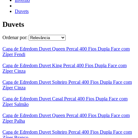
Inverno
Duvets
Duvets
Ordenar por:
Capa de Edredom Duvet Queen Percal 400 Fios Dupla Face com
Zíper Fendi
Capa de Edredom Duvet King Percal 400 Fios Dupla Face com
Zíper Cinza
Capa de Edredom Duvet Solteiro Percal 400 Fios Dupla Face com
Zíper Cinza
Capa de Edredom Duvet Casal Percal 400 Fios Dupla Face com
Zíper Salmão
Capa de Edredom Duvet Queen Percal 400 Fios Dupla Face com
Zíper Palha
Capa de Edredom Duvet Solteiro Percal 400 Fios Dupla Face com
Zíper Branco