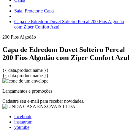
Cama
Saia, Protetor e Capa
Capa de Edredom Duvet Solteiro Percal 200 Fios Algodão
com Zíper Confort Azul
200 Fios
Algodão
Capa de Edredom Duvet Solteiro Percal
200 Fios Algodão com Zíper Confort Azul
{{ data.product.name }}
{{ data.product.name }}
Lançamentos e promoções
Cadastre seu e-mail para receber novidades.
facebook
instagram
youtube