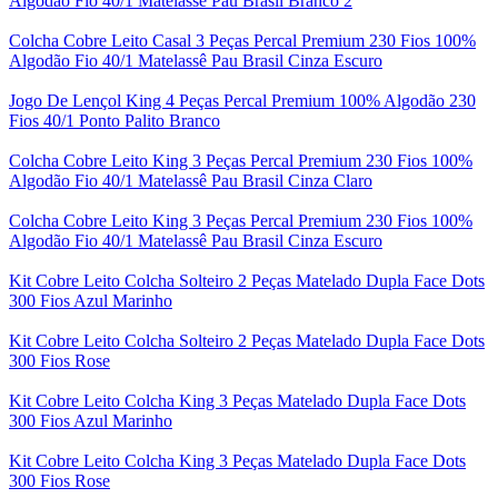
Algodão Fio 40/1 Matelassê Pau Brasil Branco 2
Colcha Cobre Leito Casal 3 Peças Percal Premium 230 Fios 100%
Algodão Fio 40/1 Matelassê Pau Brasil Cinza Escuro
Jogo De Lençol King 4 Peças Percal Premium 100% Algodão 230
Fios 40/1 Ponto Palito Branco
Colcha Cobre Leito King 3 Peças Percal Premium 230 Fios 100%
Algodão Fio 40/1 Matelassê Pau Brasil Cinza Claro
Colcha Cobre Leito King 3 Peças Percal Premium 230 Fios 100%
Algodão Fio 40/1 Matelassê Pau Brasil Cinza Escuro
Kit Cobre Leito Colcha Solteiro 2 Peças Matelado Dupla Face Dots
300 Fios Azul Marinho
Kit Cobre Leito Colcha Solteiro 2 Peças Matelado Dupla Face Dots
300 Fios Rose
Kit Cobre Leito Colcha King 3 Peças Matelado Dupla Face Dots
300 Fios Azul Marinho
Kit Cobre Leito Colcha King 3 Peças Matelado Dupla Face Dots
300 Fios Rose