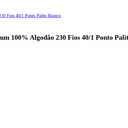
30 Fios 40/1 Ponto Palito Branco
ium 100% Algodão 230 Fios 40/1 Ponto Pali