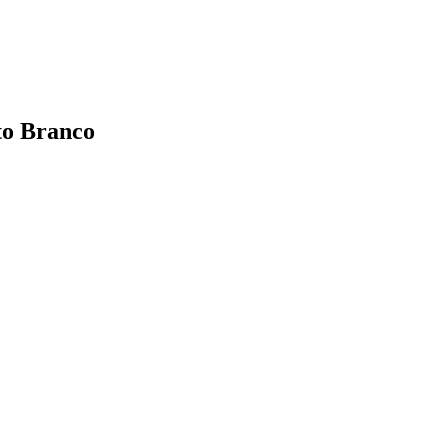
to Branco