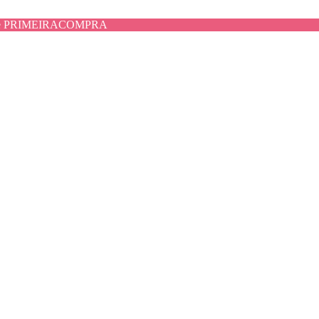
use PRIMEIRACOMPRA