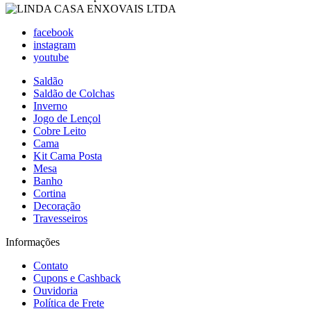
facebook
instagram
youtube
Saldão
Saldão de Colchas
Inverno
Jogo de Lençol
Cobre Leito
Cama
Kit Cama Posta
Mesa
Banho
Cortina
Decoração
Travesseiros
Informações
Contato
Cupons e Cashback
Ouvidoria
Política de Frete