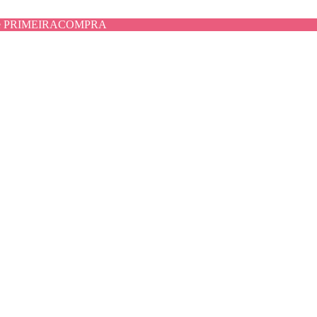
use PRIMEIRACOMPRA