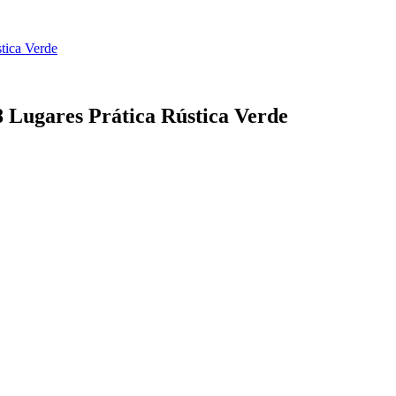
tica Verde
 Lugares Prática Rústica Verde