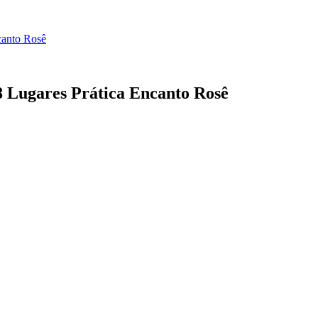
canto Rosê
 Lugares Prática Encanto Rosê