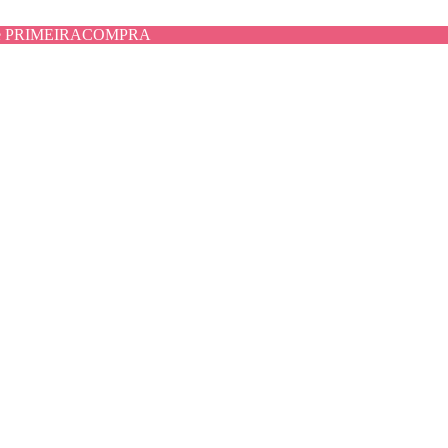
use PRIMEIRACOMPRA