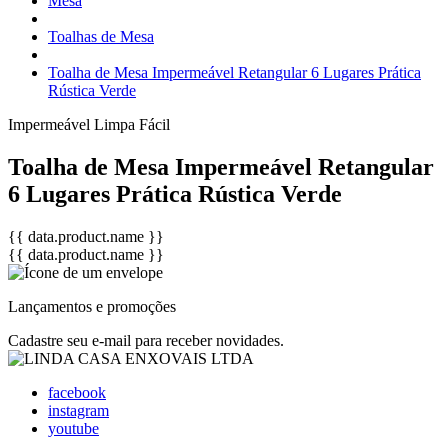
Mesa
Toalhas de Mesa
Toalha de Mesa Impermeável Retangular 6 Lugares Prática
Rústica Verde
Impermeável
Limpa Fácil
Toalha de Mesa Impermeável Retangular
6 Lugares Prática Rústica Verde
{{ data.product.name }}
{{ data.product.name }}
Lançamentos e promoções
Cadastre seu e-mail para receber novidades.
facebook
instagram
youtube