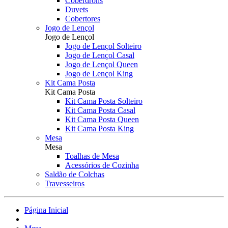
Coberdrons
Duvets
Cobertores
Jogo de Lençol
Jogo de Lençol
Jogo de Lençol Solteiro
Jogo de Lençol Casal
Jogo de Lençol Queen
Jogo de Lençol King
Kit Cama Posta
Kit Cama Posta
Kit Cama Posta Solteiro
Kit Cama Posta Casal
Kit Cama Posta Queen
Kit Cama Posta King
Mesa
Mesa
Toalhas de Mesa
Acessórios de Cozinha
Saldão de Colchas
Travesseiros
Página Inicial