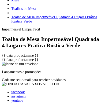
Mesa
Toalhas de Mesa
Toalha de Mesa Impermeável Quadrada 4 Lugares Prática
Rústica Verde
Impermeável
Limpa Fácil
Toalha de Mesa Impermeável Quadrada
4 Lugares Prática Rústica Verde
{{ data.product.name }}
{{ data.product.name }}
Lançamentos e promoções
Cadastre seu e-mail para receber novidades.
facebook
instagram
youtube