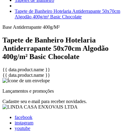
Tapetes de Banheiro
Tapete de Banheiro Hotelaria Antiderrapante 50x70cm
Algodão 400g/m² Basic Chocolate
Base Antiderrapante
400g/M²
Tapete de Banheiro Hotelaria
Antiderrapante 50x70cm Algodão
400g/m² Basic Chocolate
{{ data.product.name }}
{{ data.product.name }}
Lançamentos e promoções
Cadastre seu e-mail para receber novidades.
facebook
instagram
youtube