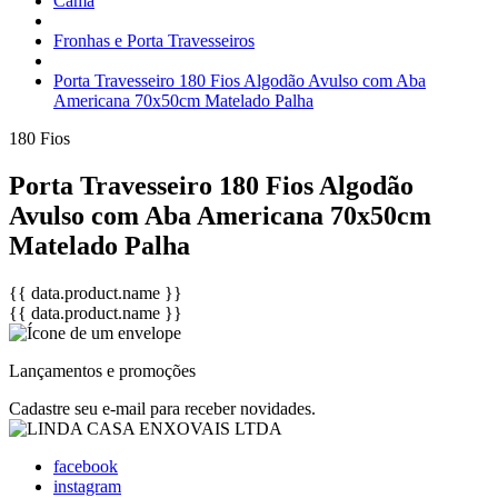
Cama
Fronhas e Porta Travesseiros
Porta Travesseiro 180 Fios Algodão Avulso com Aba
Americana 70x50cm Matelado Palha
180 Fios
Porta Travesseiro 180 Fios Algodão
Avulso com Aba Americana 70x50cm
Matelado Palha
{{ data.product.name }}
{{ data.product.name }}
Lançamentos e promoções
Cadastre seu e-mail para receber novidades.
facebook
instagram