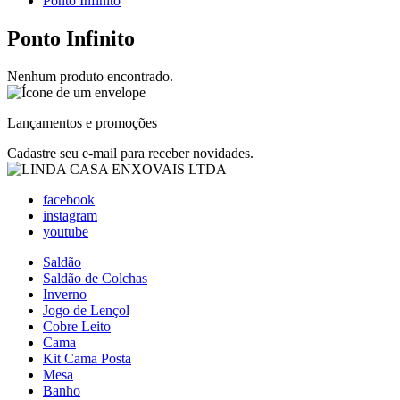
Ponto Infinito
Ponto Infinito
Nenhum produto encontrado.
Lançamentos e promoções
Cadastre seu e-mail para receber novidades.
facebook
instagram
youtube
Saldão
Saldão de Colchas
Inverno
Jogo de Lençol
Cobre Leito
Cama
Kit Cama Posta
Mesa
Banho