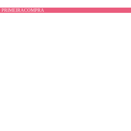
use PRIMEIRACOMPRA