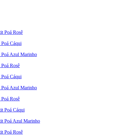
it Poá Rosê
t Poá Cáqui
t Poá Azul Marinho
t Poá Rosê
t Poá Cáqui
t Poá Azul Marinho
t Poá Rosê
it Poá Cáqui
tit Poá Azul Marinho
it Poá Rosê