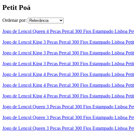
Petit Poá
Ordenar por:
Jogo de Lençol Queen 4 Peças Percal 300 Fios Estampado Lisboa Pet
Jogo de Lençol King 3 Peças Percal 300 Fios Estampado Lisboa Peti
Jogo de Lençol King 3 Peças Percal 300 Fios Estampado Lisboa Peti
Jogo de Lençol King 3 Peças Percal 300 Fios Estampado Lisboa Peti
Jogo de Lençol King 4 Peças Percal 300 Fios Estampado Lisboa Peti
Jogo de Lençol King 4 Peças Percal 300 Fios Estampado Lisboa Peti
Jogo de Lençol King 4 Peças Percal 300 Fios Estampado Lisboa Peti
Jogo de Lençol Queen 3 Peças Percal 300 Fios Estampado Lisboa Pet
Jogo de Lençol Queen 3 Peças Percal 300 Fios Estampado Lisboa Pe
Jogo de Lençol Queen 3 Peças Percal 300 Fios Estampado Lisboa Pet