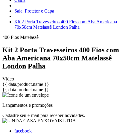
Cama
Saia, Protetor e Capa
Kit 2 Porta Travesseiros 400 Fios com Aba Americana
70x50cm Matelassê London Palha
400 Fios
Matelassê
Kit 2 Porta Travesseiros 400 Fios com
Aba Americana 70x50cm Matelassê
London Palha
Vídeo
{{ data.product.name }}
{{ data.product.name }}
Lançamentos e promoções
Cadastre seu e-mail para receber novidades.
facebook