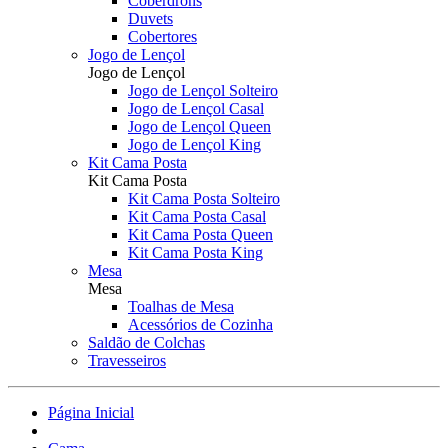
Coberdrons
Duvets
Cobertores
Jogo de Lençol
Jogo de Lençol
Jogo de Lençol Solteiro
Jogo de Lençol Casal
Jogo de Lençol Queen
Jogo de Lençol King
Kit Cama Posta
Kit Cama Posta
Kit Cama Posta Solteiro
Kit Cama Posta Casal
Kit Cama Posta Queen
Kit Cama Posta King
Mesa
Mesa
Toalhas de Mesa
Acessórios de Cozinha
Saldão de Colchas
Travesseiros
Página Inicial