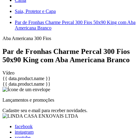
Cama
Saia, Protetor e Capa
Par de Fronhas Charme Percal 300 Fios 50x90 King com Aba
Americana Branco
Aba Americana
300 Fios
Par de Fronhas Charme Percal 300 Fios
50x90 King com Aba Americana Branco
Vídeo
{{ data.product.name }}
{{ data.product.name }}
Lançamentos e promoções
Cadastre seu e-mail para receber novidades.
facebook
instagram
youtube